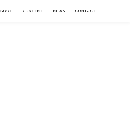
ABOUT
CONTENT
NEWS
CONTACT